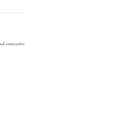
ak etmeyenler.