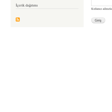
İçerik dağıtımı
Kullanıcı adınızla