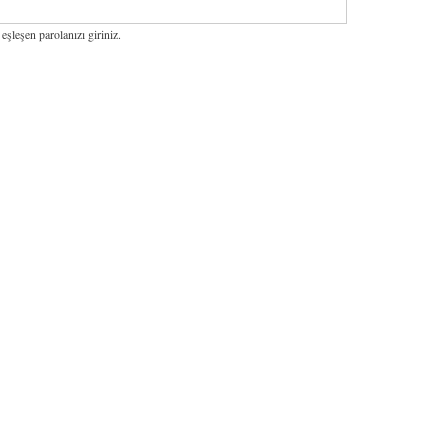
 eşleşen parolanızı giriniz.