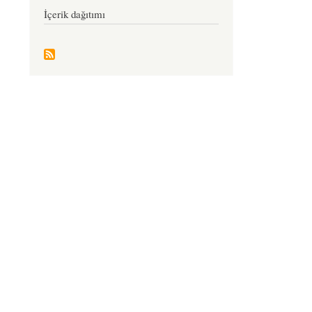
İçerik dağıtımı