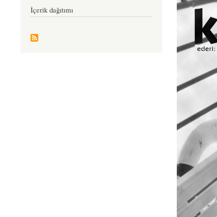
İçerik dağıtımı