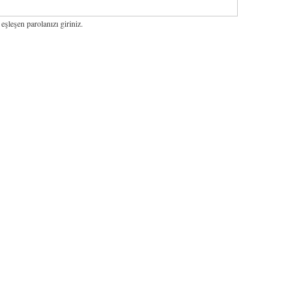
 eşleşen parolanızı giriniz.