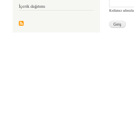
İçerik dağıtımı
Kullanıcı adınızla