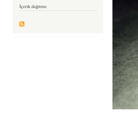
İçerik dağıtımı