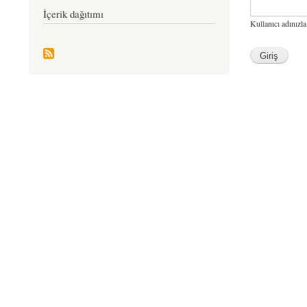
İçerik dağıtımı
Kullanıcı adınızla