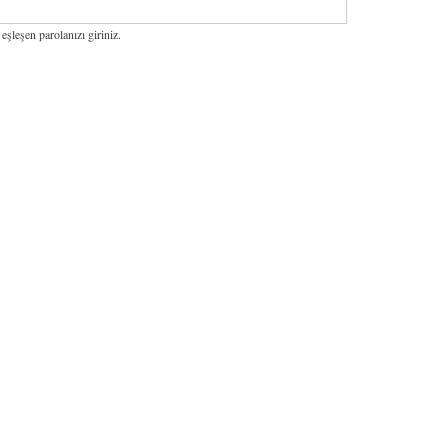
 eşleşen parolanızı giriniz.