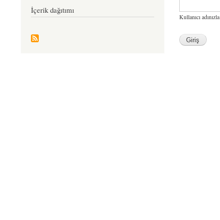
İçerik dağıtımı
Kullanıcı adınızla