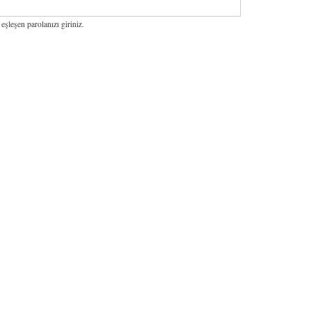
 eşleşen parolanızı giriniz.