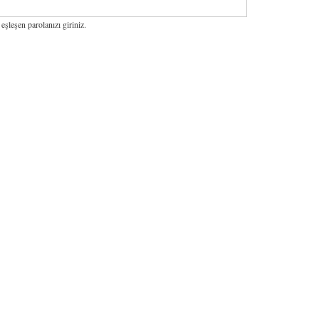
 eşleşen parolanızı giriniz.