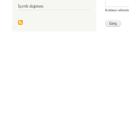
İçerik dağıtımı
Kullanıcı adınızla